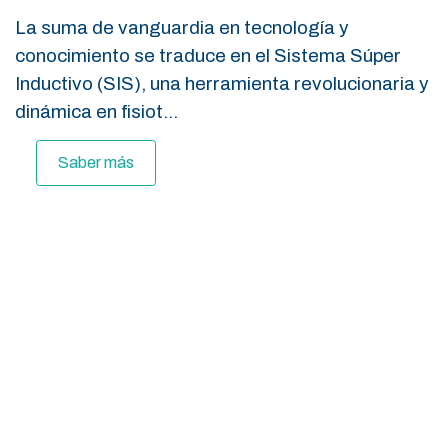
La suma de vanguardia en tecnología y
conocimiento se traduce en el Sistema Súper
Inductivo (SIS), una herramienta revolucionaria y
dinámica en fisiot...
Saber más