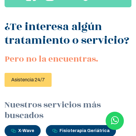
¿Te interesa algún
tratamiento o servicio?
Pero no la encuentras.
Asistencia 24/7
Nuestros servicios más
buscados
X-Wave
Fisioterapia Geriátrica