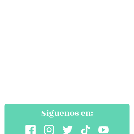
Síguenos en: