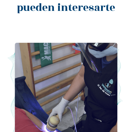
pueden interesarte