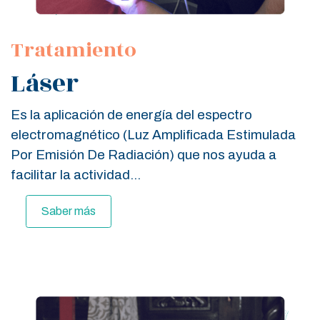
Tratamiento
Láser
Es la aplicación de energía del espectro
electromagnético (Luz Amplificada Estimulada
Por Emisión De Radiación) que nos ayuda a
facilitar la actividad...
Saber más