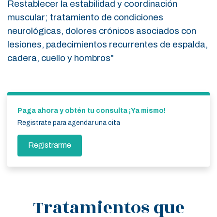
Restablecer la estabilidad y coordinación
muscular; tratamiento de condiciones
neurológicas, dolores crónicos asociados con
lesiones, padecimientos recurrentes de espalda,
cadera, cuello y hombros"
Paga ahora y obtén tu consulta ¡Ya mismo!
Registrate para agendar una cita
Registrarme
Tratamientos que