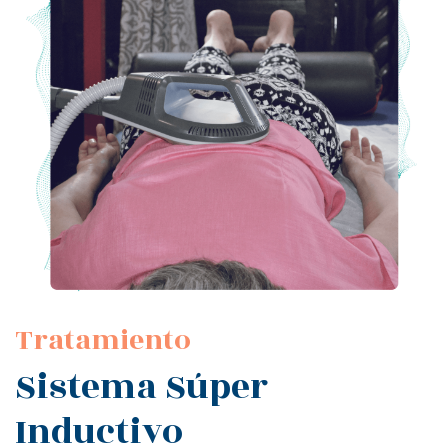
Tratamiento
Sistema Súper
Inductivo