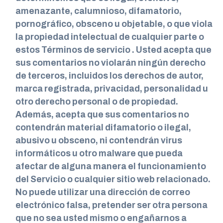
amenazante, calumnioso, difamatorio,
pornográfico, obsceno u objetable, o que viola
la propiedad intelectual de cualquier parte o
estos Términos de servicio . Usted acepta que
sus comentarios no violarán ningún derecho
de terceros, incluidos los derechos de autor,
marca registrada, privacidad, personalidad u
otro derecho personal o de propiedad.
Además, acepta que sus comentarios no
contendrán material difamatorio o ilegal,
abusivo u obsceno, ni contendrán virus
informáticos u otro malware que pueda
afectar de alguna manera el funcionamiento
del Servicio o cualquier sitio web relacionado.
No puede utilizar una dirección de correo
electrónico falsa, pretender ser otra persona
que no sea usted mismo o engañarnos a