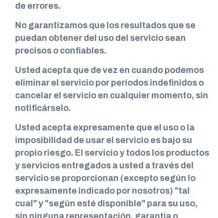
de errores.
No garantizamos que los resultados que se
puedan obtener del uso del servicio sean
precisos o confiables.
Usted acepta que de vez en cuando podemos
eliminar el servicio por períodos indefinidos o
cancelar el servicio en cualquier momento, sin
notificárselo.
Usted acepta expresamente que el uso o la
imposibilidad de usar el servicio es bajo su
propio riesgo. El servicio y todos los productos
y servicios entregados a usted a través del
servicio se proporcionan (excepto según lo
expresamente indicado por nosotros) "tal
cual" y "según esté disponible" para su uso,
sin ninguna representación, garantía o