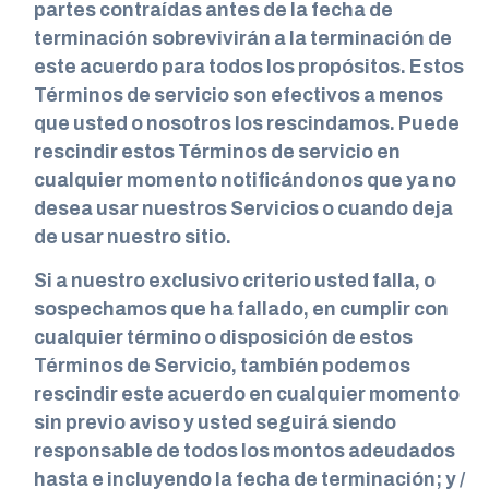
partes contraídas antes de la fecha de
terminación sobrevivirán a la terminación de
este acuerdo para todos los propósitos. Estos
Términos de servicio son efectivos a menos
que usted o nosotros los rescindamos. Puede
rescindir estos Términos de servicio en
cualquier momento notificándonos que ya no
desea usar nuestros Servicios o cuando deja
de usar nuestro sitio.
Si a nuestro exclusivo criterio usted falla, o
sospechamos que ha fallado, en cumplir con
cualquier término o disposición de estos
Términos de Servicio, también podemos
rescindir este acuerdo en cualquier momento
sin previo aviso y usted seguirá siendo
responsable de todos los montos adeudados
hasta e incluyendo la fecha de terminación; y /