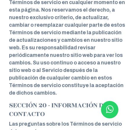
Términos de servicio en cualquier momento en
esta página. Nos reservamos el derecho, a
nuestro exclusivo criterio, de actualizar,
cambiar o reemplazar cualquier parte de estos
Términos de servicio mediante la publicación
de actualizaciones y cambios en nuestro sitio
web. Es su responsabilidad revisar
periódicamente nuestro sitio web para ver los
cambios. Su uso continuo o acceso a nuestro
sitio web o al Servicio después de la
publicación de cualquier cambio en estos
Términos de servicio constituye la aceptación
de dichos cambios.
SECCIÓN 20 - INFORMACIÓN DE
CONTACTO
Las preguntas sobre los Términos de servicio