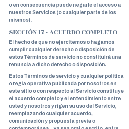
o en consecuencia puede negarle el acceso a
nuestros Servicios (o cualquier parte de los
mismos).
SECCIÓN 17 - ACUERDO COMPLETO
El hecho de que no ejercitemos o hagamos
cumplir cualquier derecho o disposición de
estos Términos de servicio no constituirá una
renuncia a dicho derecho o disposición.
Estos Términos de servicio y cualquier política
o regla operativa publicada por nosotros en
este sitio o con respecto al Servicio constituye
el acuerdo completo y el entendimiento entre
usted y nosotros y rigen su uso del Servicio,
reemplazando cualquier acuerdo,
comunicación y propuesta previa o
contemporánea. , ya sea oral o escrito, entre