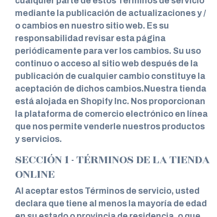
cualquier parte de estos Términos de servicio
mediante la publicación de actualizaciones y /
o cambios en nuestro sitio web. Es su
responsabilidad revisar esta página
periódicamente para ver los cambios. Su uso
continuo o acceso al sitio web después de la
publicación de cualquier cambio constituye la
aceptación de dichos cambios.Nuestra tienda
está alojada en Shopify Inc. Nos proporcionan
la plataforma de comercio electrónico en línea
que nos permite venderle nuestros productos
y servicios.
SECCIÓN 1 - TÉRMINOS DE LA TIENDA
ONLINE
Al aceptar estos Términos de servicio, usted
declara que tiene al menos la mayoría de edad
en su estado o provincia de residencia, o que