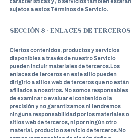
características y / o servicios también estarán
sujetos a estos Términos de Servicio.
SECCIÓN 8 - ENLACES DE TERCEROS
Ciertos contenidos, productos y servicios
disponibles a través de nuestro Servicio
pueden incluir materiales de terceros.Los
enlaces de terceros en este sitio pueden
dirigirlo a sitios web de terceros que no están
afiliados a nosotros. No somos responsables
de examinar o evaluar el contenido o la
precisión y no garantizamos ni tendremos
ninguna responsabilidad por los materiales o
sitios web de terceros, ni por ningún otro
material, producto o servicio de terceros.No