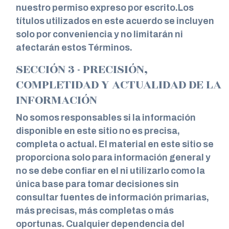
nuestro permiso expreso por escrito.Los
títulos utilizados en este acuerdo se incluyen
solo por conveniencia y no limitarán ni
afectarán estos Términos.
SECCIÓN 3 - PRECISIÓN,
COMPLETIDAD Y ACTUALIDAD DE LA
INFORMACIÓN
No somos responsables si la información
disponible en este sitio no es precisa,
completa o actual. El material en este sitio se
proporciona solo para información general y
no se debe confiar en el ni utilizarlo como la
única base para tomar decisiones sin
consultar fuentes de información primarias,
más precisas, más completas o más
oportunas. Cualquier dependencia del