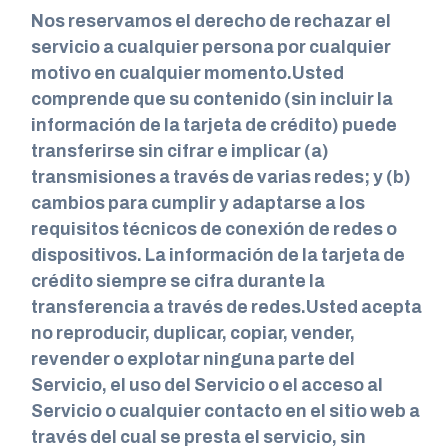
Nos reservamos el derecho de rechazar el
servicio a cualquier persona por cualquier
motivo en cualquier momento.Usted
comprende que su contenido (sin incluir la
información de la tarjeta de crédito) puede
transferirse sin cifrar e implicar (a)
transmisiones a través de varias redes; y (b)
cambios para cumplir y adaptarse a los
requisitos técnicos de conexión de redes o
dispositivos. La información de la tarjeta de
crédito siempre se cifra durante la
transferencia a través de redes.Usted acepta
no reproducir, duplicar, copiar, vender,
revender o explotar ninguna parte del
Servicio, el uso del Servicio o el acceso al
Servicio o cualquier contacto en el sitio web a
través del cual se presta el servicio, sin