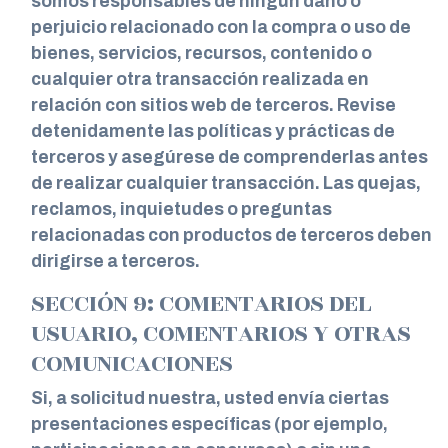
somos responsables de ningún daño o
perjuicio relacionado con la compra o uso de
bienes, servicios, recursos, contenido o
cualquier otra transacción realizada en
relación con sitios web de terceros. Revise
detenidamente las políticas y prácticas de
terceros y asegúrese de comprenderlas antes
de realizar cualquier transacción. Las quejas,
reclamos, inquietudes o preguntas
relacionadas con productos de terceros deben
dirigirse a terceros.
SECCIÓN 9: COMENTARIOS DEL
USUARIO, COMENTARIOS Y OTRAS
COMUNICACIONES
Si, a solicitud nuestra, usted envía ciertas
presentaciones específicas (por ejemplo,