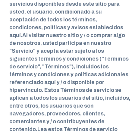
servicios disponibles desde este sitio para
usted, el usuario, condicionado a su
aceptación de todos los términos,
condiciones, políticas y avisos establecidos
aquí.Al visitar nuestro sitio y / o comprar algo
de nosotros, usted participa en nuestro
"Servicio" y acepta estar sujeto a los
siguientes términos y condiciones ("Términos
de servicio", "Términos"), incluidos los
términos y condiciones y políticas adicionales
referenciado aquí y / o disponible por
hipervínculo. Estos Términos de servicio se
aplican a todos los usuarios del sitio, incluidos,
entre otros, los usuarios que son
navegadores, proveedores, clientes,
comerciantes y / o contribuyentes de
contenido.Lea estos Términos de servicio