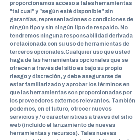
proporcionamos acceso a tales herramientas
"tal cual" y "según esté disponible" sin
garantías, representaciones o condiciones de
ningún tipo y sin ningún tipo de respaldo. No
tendremos ninguna responsabilidad derivada
o relacionada con su uso de herramientas de
terceros opcionales.Cualquier uso que usted
haga de las herramientas opcionales que se
ofrecen a través del sitio es bajo su propio
riesgo y discreción, y debe asegurarse de
estar familiarizado y aprobar los términos en
que las herramientas son proporcionadas por
los proveedores externos relevantes. También
podemos, en el futuro, ofrecer nuevos
servicios y / o características a través del sitio
web (incluido el lanzamiento de nuevas
herramientas y recursos). Tales nuevas