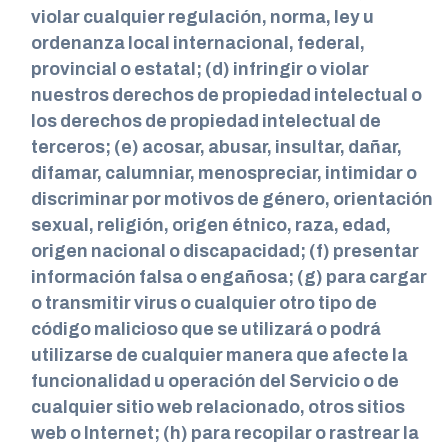
violar cualquier regulación, norma, ley u
ordenanza local internacional, federal,
provincial o estatal; (d) infringir o violar
nuestros derechos de propiedad intelectual o
los derechos de propiedad intelectual de
terceros; (e) acosar, abusar, insultar, dañar,
difamar, calumniar, menospreciar, intimidar o
discriminar por motivos de género, orientación
sexual, religión, origen étnico, raza, edad,
origen nacional o discapacidad; (f) presentar
información falsa o engañosa; (g) para cargar
o transmitir virus o cualquier otro tipo de
código malicioso que se utilizará o podrá
utilizarse de cualquier manera que afecte la
funcionalidad u operación del Servicio o de
cualquier sitio web relacionado, otros sitios
web o Internet; (h) para recopilar o rastrear la