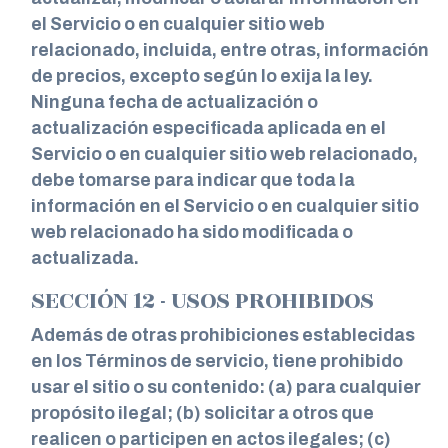
el Servicio o en cualquier sitio web
relacionado, incluida, entre otras, información
de precios, excepto según lo exija la ley.
Ninguna fecha de actualización o
actualización especificada aplicada en el
Servicio o en cualquier sitio web relacionado,
debe tomarse para indicar que toda la
información en el Servicio o en cualquier sitio
web relacionado ha sido modificada o
actualizada.
SECCIÓN 12 - USOS PROHIBIDOS
Además de otras prohibiciones establecidas
en los Términos de servicio, tiene prohibido
usar el sitio o su contenido: (a) para cualquier
propósito ilegal; (b) solicitar a otros que
realicen o participen en actos ilegales; (c)