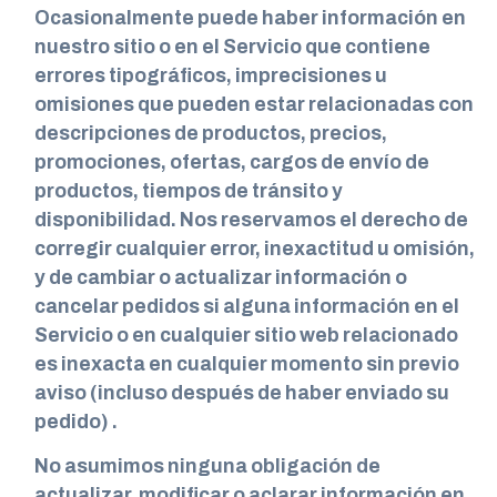
Ocasionalmente puede haber información en
nuestro sitio o en el Servicio que contiene
errores tipográficos, imprecisiones u
omisiones que pueden estar relacionadas con
descripciones de productos, precios,
promociones, ofertas, cargos de envío de
productos, tiempos de tránsito y
disponibilidad. Nos reservamos el derecho de
corregir cualquier error, inexactitud u omisión,
y de cambiar o actualizar información o
cancelar pedidos si alguna información en el
Servicio o en cualquier sitio web relacionado
es inexacta en cualquier momento sin previo
aviso (incluso después de haber enviado su
pedido) .
No asumimos ninguna obligación de
actualizar, modificar o aclarar información en