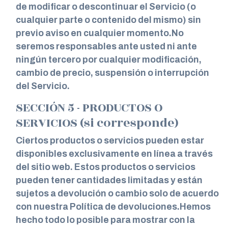
de modificar o descontinuar el Servicio (o
cualquier parte o contenido del mismo) sin
previo aviso en cualquier momento.No
seremos responsables ante usted ni ante
ningún tercero por cualquier modificación,
cambio de precio, suspensión o interrupción
del Servicio.
SECCIÓN 5 - PRODUCTOS O
SERVICIOS (si corresponde)
Ciertos productos o servicios pueden estar
disponibles exclusivamente en línea a través
del sitio web. Estos productos o servicios
pueden tener cantidades limitadas y están
sujetos a devolución o cambio solo de acuerdo
con nuestra Política de devoluciones.Hemos
hecho todo lo posible para mostrar con la