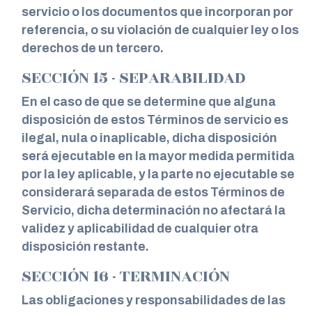
servicio o los documentos que incorporan por
referencia, o su violación de cualquier ley o los
derechos de un tercero.
SECCIÓN 15 - SEPARABILIDAD
En el caso de que se determine que alguna
disposición de estos Términos de servicio es
ilegal, nula o inaplicable, dicha disposición
será ejecutable en la mayor medida permitida
por la ley aplicable, y la parte no ejecutable se
considerará separada de estos Términos de
Servicio, dicha determinación no afectará la
validez y aplicabilidad de cualquier otra
disposición restante.
SECCIÓN 16 - TERMINACIÓN
Las obligaciones y responsabilidades de las