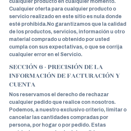
cualquier producto en cualquier momento.
Cualquier oferta para cualquier producto o
servicio realizado en este sitio es nula donde
esté prohibida.No garantizamos que la calidad
de los productos, servicios, información u otro
material comprado u obtenido por usted
cumpla con sus expectativas, o que se corrija
cualquier error en el Servicio.
SECCIÓN 6 - PRECISIÓN DE LA
INFORMACIÓN DE FACTURACIÓN Y
CUENTA
Nos reservamos el derecho de rechazar
cualquier pedido que realice con nosotros.
Podemos, a nuestro exclusivo criterio, limitar o
cancelar las cantidades compradas por
persona, por hogar o por pedido. Estas