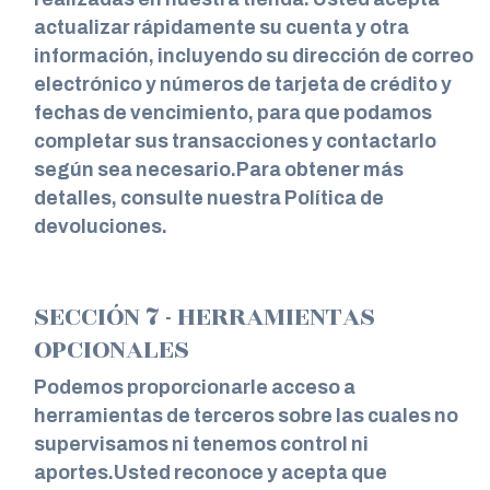
actualizar rápidamente su cuenta y otra
información, incluyendo su dirección de correo
electrónico y números de tarjeta de crédito y
fechas de vencimiento, para que podamos
completar sus transacciones y contactarlo
según sea necesario.Para obtener más
detalles, consulte nuestra Política de
devoluciones.
SECCIÓN 7 - HERRAMIENTAS
OPCIONALES
Podemos proporcionarle acceso a
herramientas de terceros sobre las cuales no
supervisamos ni tenemos control ni
aportes.Usted reconoce y acepta que