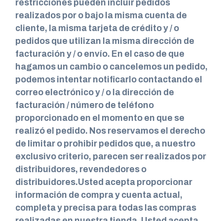
restricciones pueden incluir pedidos
realizados por o bajo la misma cuenta de
cliente, la misma tarjeta de crédito y / o
pedidos que utilizan la misma dirección de
facturación y / o envío. En el caso de que
hagamos un cambio o cancelemos un pedido,
podemos intentar notificarlo contactando el
correo electrónico y / o la dirección de
facturación / número de teléfono
proporcionado en el momento en que se
realizó el pedido. Nos reservamos el derecho
de limitar o prohibir pedidos que, a nuestro
exclusivo criterio, parecen ser realizados por
distribuidores, revendedores o
distribuidores.Usted acepta proporcionar
información de compra y cuenta actual,
completa y precisa para todas las compras
realizadas en nuestra tienda. Usted acepta