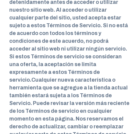
detenidamente antes de acceder o utilizar
nuestro sitio web. Al acceder o utilizar
cualquier parte del sitio, usted acepta estar
sujeto a estos Términos de Servicio. Si no está
de acuerdo con todos los términos y
condiciones de este acuerdo, no podrá
acceder al sitio web ni utilizar ningún servicio.
Si estos Términos de servicio se consideran
una oferta, la aceptación se limita
expresamente a estos Términos de
servicio.Cualquier nueva característica o
herramienta que se agregue a la tienda actual
también estará sujeta a los Términos de
Servicio. Puede revisar la versión más reciente
de los Términos de servicio en cualquier
momento en esta página. Nos reservamos el
derecho de actualizar, cambiar o reemplazar