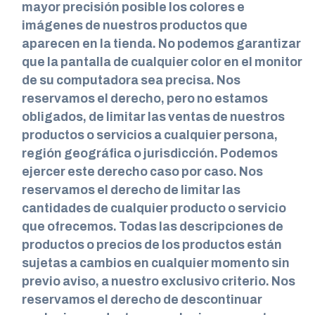
mayor precisión posible los colores e
imágenes de nuestros productos que
aparecen en la tienda. No podemos garantizar
que la pantalla de cualquier color en el monitor
de su computadora sea precisa. Nos
reservamos el derecho, pero no estamos
obligados, de limitar las ventas de nuestros
productos o servicios a cualquier persona,
región geográfica o jurisdicción. Podemos
ejercer este derecho caso por caso. Nos
reservamos el derecho de limitar las
cantidades de cualquier producto o servicio
que ofrecemos. Todas las descripciones de
productos o precios de los productos están
sujetas a cambios en cualquier momento sin
previo aviso, a nuestro exclusivo criterio. Nos
reservamos el derecho de descontinuar