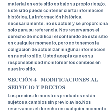
material en este sitio es bajo su propio riesgo.
Este sitio puede contener cierta información
histórica. La información histórica,
necesariamente, no es actual y se proporciona
solo para su referencia. Nos reservamos el
derecho de modificar el contenido de este sitio
en cualquier momento, pero no tenemos la
obligación de actualizar ninguna información
en nuestro sitio. Usted acepta que es su
responsabilidad monitorear los cambios en
nuestro sitio.
SECCIÓN 4 - MODIFICACIONES AL
SERVICIO Y PRECIOS
Los precios de nuestros productos están
sujetos a cambios sin previo aviso.Nos
reservamos el derecho en cualquier momento