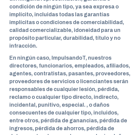
condición de ningún tipo, ya sea expresa o
implícito, incluidas todas las garantías
implícitas o condiciones de comerciabilidad,
calidad comercializable, idoneidad para un
propósito particular, durabilidad, título y no
infracción.
En ningún caso, ImpulsandoT, nuestros
directores, funcionarios, empleados, afiliados,
agentes, contratistas, pasantes, proveedores,
proveedores de servicios o licenciantes serán
responsables de cualquier lesión, pérdida,
reclamo o cualquier tipo directo, indirecto,
incidental, punitivo, especial. , o daños
consecuentes de cualquier tipo, incluidos,
entre otros, pérdida de ganancias, pérdida de
ingresos, pérdida de ahorros, pérdida de