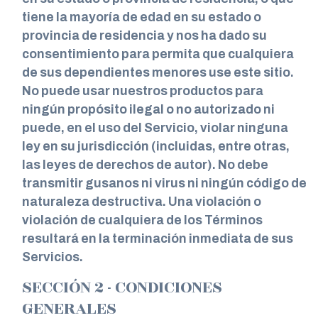
tiene la mayoría de edad en su estado o
provincia de residencia y nos ha dado su
consentimiento para permita que cualquiera
de sus dependientes menores use este sitio.
No puede usar nuestros productos para
ningún propósito ilegal o no autorizado ni
puede, en el uso del Servicio, violar ninguna
ley en su jurisdicción (incluidas, entre otras,
las leyes de derechos de autor). No debe
transmitir gusanos ni virus ni ningún código de
naturaleza destructiva. Una violación o
violación de cualquiera de los Términos
resultará en la terminación inmediata de sus
Servicios.
SECCIÓN 2 - CONDICIONES
GENERALES