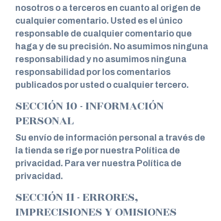
nosotros o a terceros en cuanto al origen de
cualquier comentario. Usted es el único
responsable de cualquier comentario que
haga y de su precisión. No asumimos ninguna
responsabilidad y no asumimos ninguna
responsabilidad por los comentarios
publicados por usted o cualquier tercero.
SECCIÓN 10 - INFORMACIÓN
PERSONAL
Su envío de información personal a través de
la tienda se rige por nuestra Política de
privacidad. Para ver nuestra Política de
privacidad.
SECCIÓN 11 - ERRORES,
IMPRECISIONES Y OMISIONES