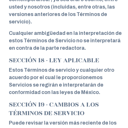
usted y nosotros (incluidas, entre otras, las
versiones anteriores de los Términos de
servicio).
Cualquier ambigüedad en la interpretación de
estos Términos de Servicio no se interpretará
en contra de la parte redactora.
SECCIÓN 18 - LEY APLICABLE
Estos Términos de servicio y cualquier otro
acuerdo por el cual le proporcionemos
Servicios se regirán e interpretarán de
conformidad con las leyes de México.
SECCIÓN 19 - CAMBIOS A LOS
TÉRMINOS DE SERVICIO
Puede revisar la versión más reciente de los