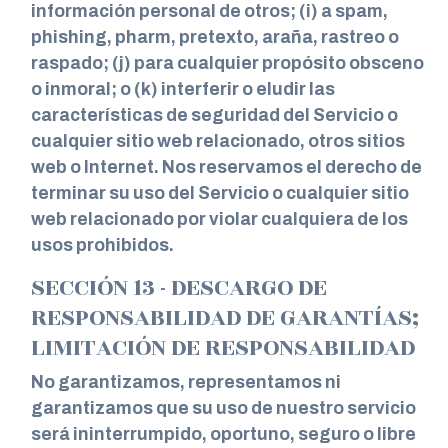
información personal de otros; (i) a spam,
phishing, pharm, pretexto, araña, rastreo o
raspado; (j) para cualquier propósito obsceno
o inmoral; o (k) interferir o eludir las
características de seguridad del Servicio o
cualquier sitio web relacionado, otros sitios
web o Internet. Nos reservamos el derecho de
terminar su uso del Servicio o cualquier sitio
web relacionado por violar cualquiera de los
usos prohibidos.
SECCIÓN 13 - DESCARGO DE
RESPONSABILIDAD DE GARANTÍAS;
LIMITACIÓN DE RESPONSABILIDAD
No garantizamos, representamos ni
garantizamos que su uso de nuestro servicio
será ininterrumpido, oportuno, seguro o libre