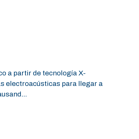
o a partir de tecnología X-
 electroacústicas para llegar a
ausand...