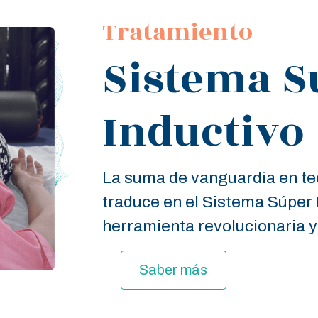
Tratamiento
Sistema S
Inductivo
La suma de vanguardia en te
traduce en el Sistema Súper 
herramienta revolucionaria y 
Saber más