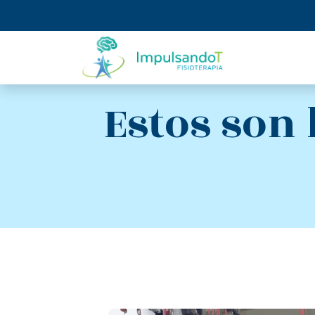
Estos son 