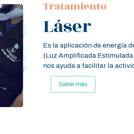
Tratamiento
Láser
Es la aplicación de energía 
(Luz Amplificada Estimulada
nos ayuda a facilitar la activi
Saber más